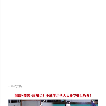
人気の投稿