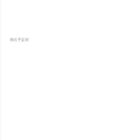
稽古予定表