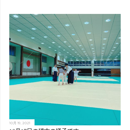
10月 19, 2021