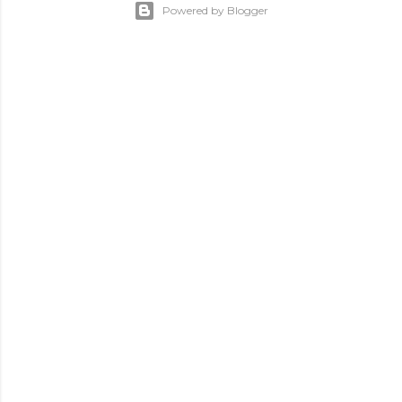
Powered by Blogger