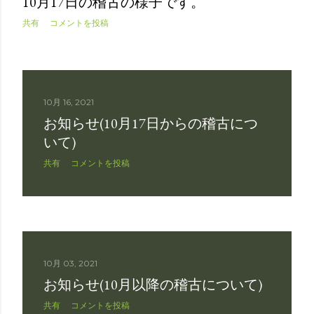
10月17日の稽古の様子です。
共有
コメントを投稿
10月 16, 2021
お知らせ(10月17日からの稽古につ
いて)
共有
コメントを投稿
10月 03, 2021
お知らせ(10月以降の稽古について)
共有
コメントを投稿