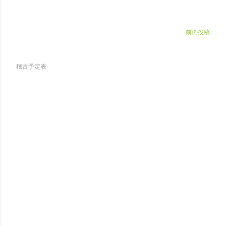
前の投稿
稽古予定表