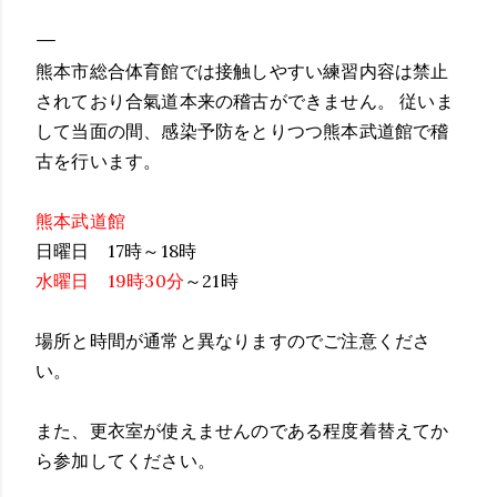
熊本市総合体育館では接触しやすい練習内容は禁止
されており合氣道本来の稽古ができません。 従いま
して当面の間、感染予防をとりつつ熊本武道館で稽
古を行います。
熊本武道館
日曜日 17時～18時
水曜日
19時30分
～21時
場所と時間が通常と異なりますのでご注意くださ
い。
また、更衣室が使えませんのである程度着替えてか
ら参加してください。