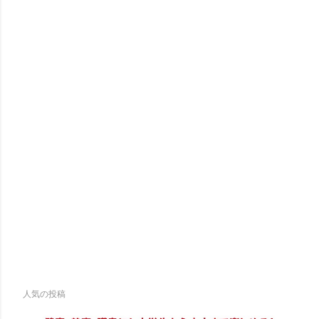
人気の投稿