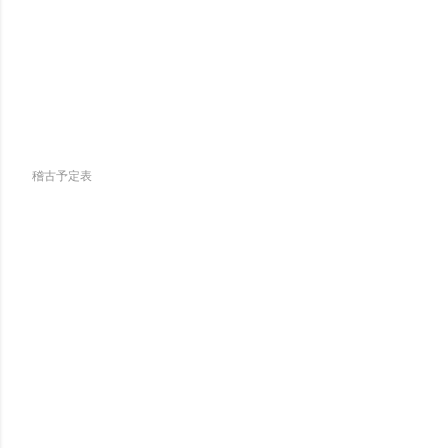
稽古予定表