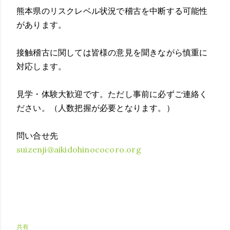
熊本県のリスクレベル状況で稽古を中断する可能性
があります。
接触稽古に関しては皆様の意見を聞きながら慎重に
対応します。
見学・体験大歓迎です。ただし事前に必ずご連絡く
ださい。（人数把握が必要となります。）
問い合せ先
suizenji@aikidohinococoro.org
共有