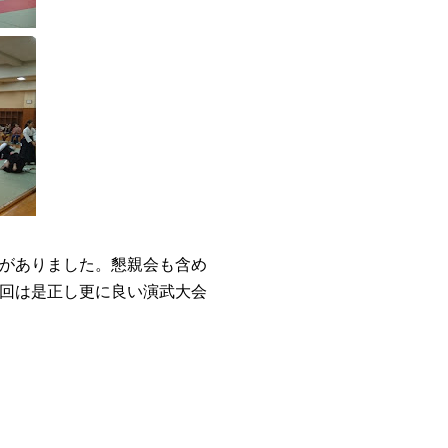
がありました。懇親会も含め
回は是正し更に良い演武大会