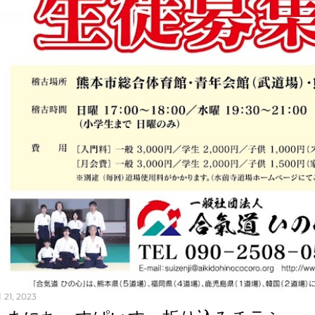
 21, 2023