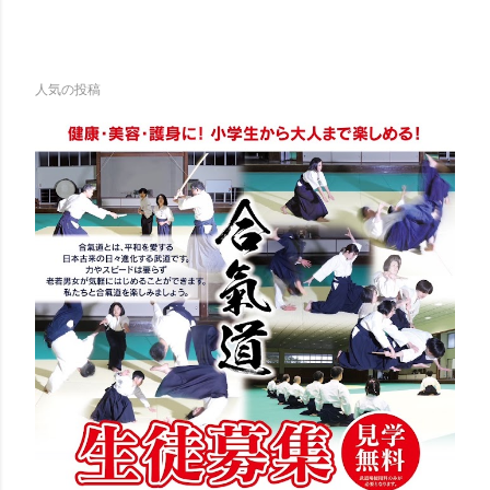
人気の投稿