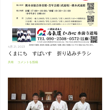
4月 21, 2023
くまにち すぱいす 折り込みチラシ
共有
コメントを投稿