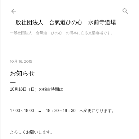
スキップしてメイン 
一般社団法人 合氣道ひの心 水前寺道場
一般社団法人 合氣道 ひの心 の熊本に在る支部道場です。
10月 16, 2015
お知らせ
10月18日（日）の稽古時間は
17:00～18:00 → 18：30～19：30 へ変更になります。
よろしくお願いします。