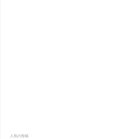
人気の投稿