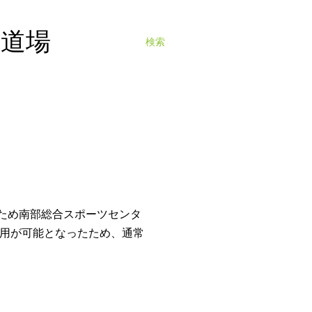
寺道場
検索
いため南部総合スポーツセンタ
用が可能となったため、通常