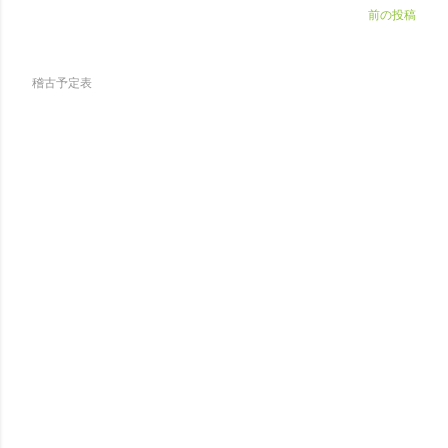
前の投稿
稽古予定表