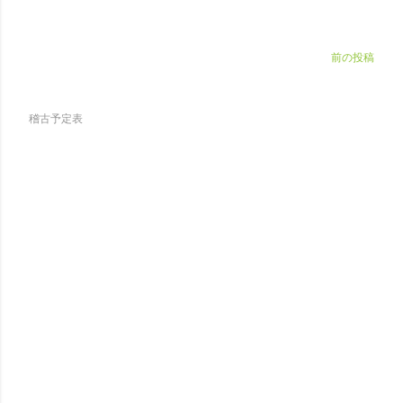
前の投稿
稽古予定表