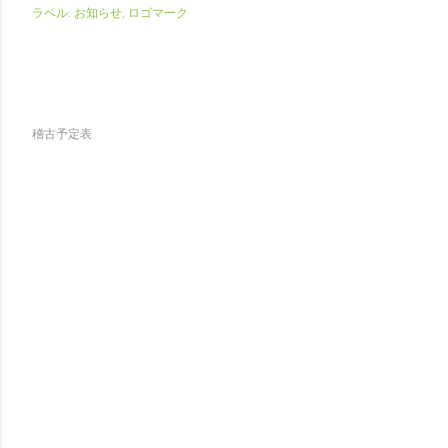
ラベル:
お知らせ
ロゴマーク
稽古予定表