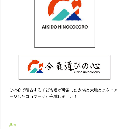
ひの心で稽古する子ども達が考案した太陽と大地と水をイメ
ージしたロゴマークが完成しました！
共有