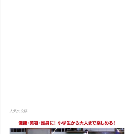
人気の投稿