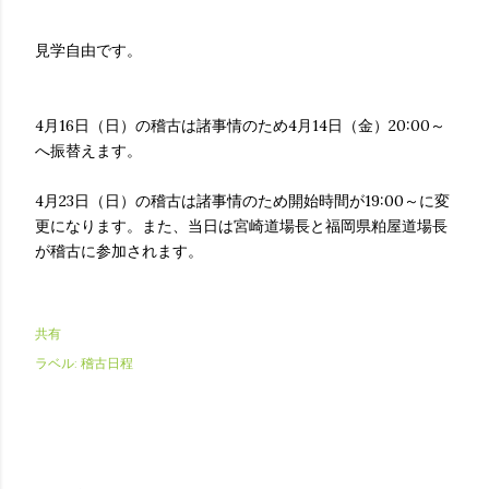
見学自由です。
4月16日（日）の稽古は諸事情のため4月14日（金）20:00～
へ振替えます。
4月23日（日）の稽古は諸事情のため開始時間が19:00～に変
更になります。また、当日は宮崎道場長と福岡県粕屋道場長
が稽古に参加されます。
共有
ラベル:
稽古日程