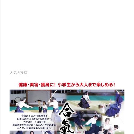
人気の投稿