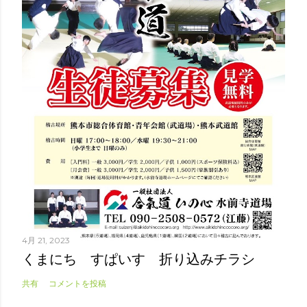
4月 21, 2023
くまにち すぱいす 折り込みチラシ
共有
コメントを投稿