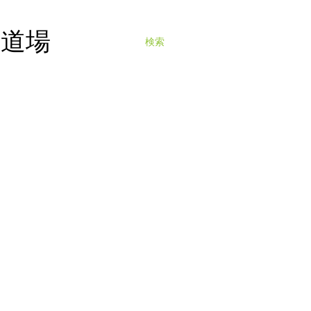
寺道場
検索