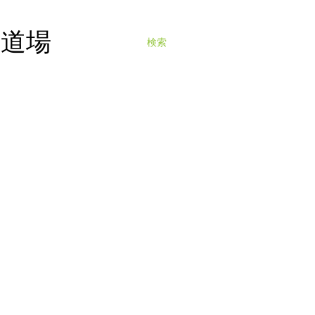
寺道場
検索