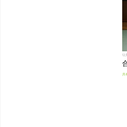
12月
共